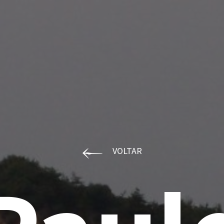
VOLTAR