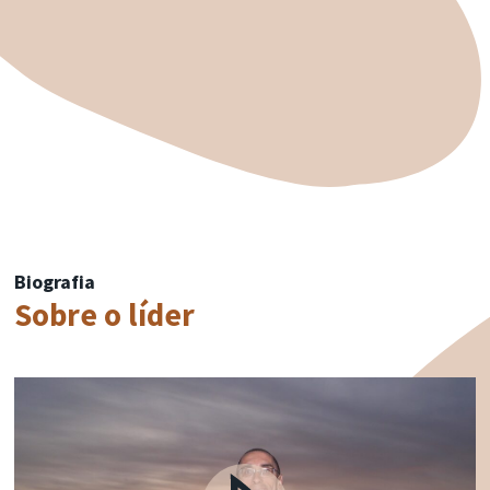
Biografia
Sobre o líder
Video
Player