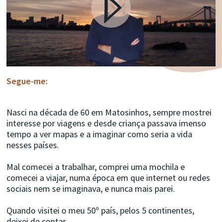
Segue-me:
Nasci na década de 60 em Matosinhos, sempre mostrei
interesse por viagens e desde criança passava imenso
tempo a ver mapas e a imaginar como seria a vida
nesses países.
Mal comecei a trabalhar, comprei uma mochila e
comecei a viajar, numa época em que internet ou redes
sociais nem se imaginava, e nunca mais parei.
Quando visitei o meu 50º país, pelos 5 continentes,
deixei de contar.