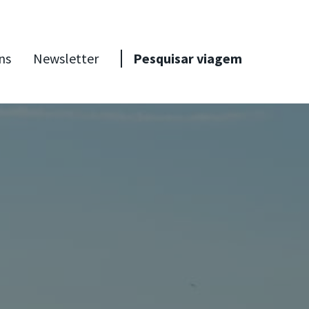
ns
Newsletter
Pesquisar viagem